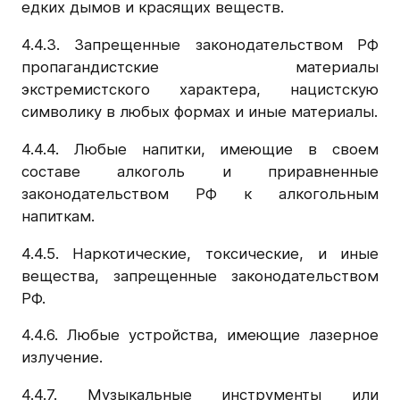
едких дымов и красящих веществ.
4.4.3. Запрещенные законодательством РФ
пропагандистские материалы
экстремистского характера, нацистскую
символику в любых формах и иные материалы.
4.4.4. Любые напитки, имеющие в своем
составе алкоголь и приравненные
законодательством РФ к алкогольным
напиткам.
4.4.5. Наркотические, токсические, и иные
вещества, запрещенные законодательством
РФ.
4.4.6. Любые устройства, имеющие лазерное
излучение.
4.4.7. Музыкальные инструменты или