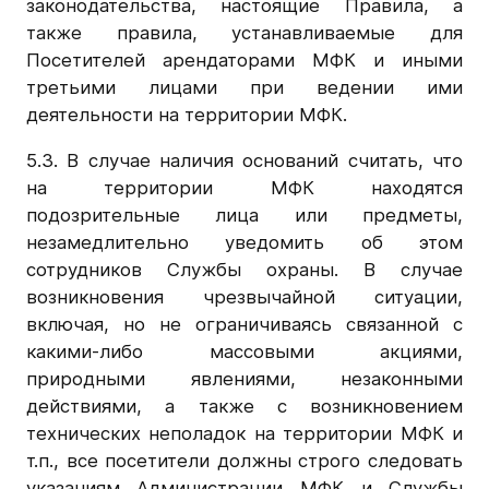
законодательства, настоящие Правила, а
также правила, устанавливаемые для
Посетителей арендаторами МФК и иными
третьими лицами при ведении ими
деятельности на территории МФК.
5.3. В случае наличия оснований считать, что
на территории МФК находятся
подозрительные лица или предметы,
незамедлительно уведомить об этом
сотрудников Службы охраны. В случае
возникновения чрезвычайной ситуации,
включая, но не ограничиваясь связанной с
какими-либо массовыми акциями,
природными явлениями, незаконными
действиями, а также с возникновением
технических неполадок на территории МФК и
т.п., все посетители должны строго следовать
указаниям Администрации МФК и Службы