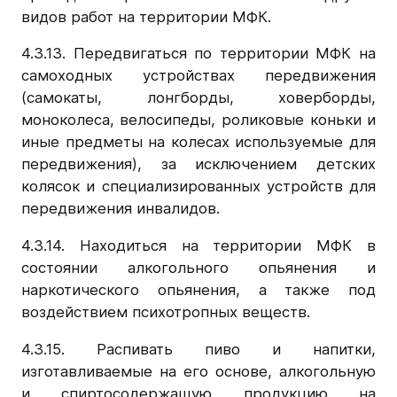
видов работ на территории МФК.
4.3.13. Передвигаться по территории МФК на
самоходных устройствах передвижения
(самокаты, лонгборды, ховерборды,
моноколеса, велосипеды, роликовые коньки и
иные предметы на колесах используемые для
передвижения), за исключением детских
колясок и специализированных устройств для
передвижения инвалидов.
4.3.14. Находиться на территории МФК в
состоянии алкогольного опьянения и
наркотического опьянения, а также под
воздействием психотропных веществ.
4.3.15. Распивать пиво и напитки,
изготавливаемые на его основе, алкогольную
и спиртосодержащую продукцию на