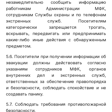
незамедлительно сообщить информацию
работникам Администрации МФК,
сотрудникам Службы охраны и по телефонам
экстренных служб. Посетителям
категорически запрещается трогать,
вскрывать, передвигать или предпринимать
какие-либо иные действия с обнаруженным
предметом.
5.6. Посетители при получении информации об
эвакуации должны действовать согласно
указаниям сотрудников МФК, органов
внутренних дел и экстренных служб,
ответственных за обеспечение правопорядка
и безопасности, соблюдать спокойствие и не
создавать панику.
5.7. Соблюдать требования противопожарной
безопасности.