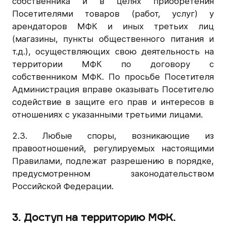
собственника и в целях приобретения
Посетителями товаров (работ, услуг) у
арендаторов МФК и иных третьих лиц
(магазины, пункты общественного питания и
т.д.), осуществляющих свою деятельность на
территории МФК по договору с
собственником МФК. По просьбе Посетителя
Администрация вправе оказывать Посетителю
содействие в защите его прав и интересов в
отношениях с указанными третьими лицами.
2.3. Любые споры, возникающие из
правоотношений, регулируемых настоящими
Правилами, подлежат разрешению в порядке,
предусмотренном законодательством
Российской Федерации.
3. Доступ на территорию МФК.