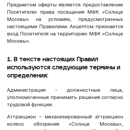
Предметом оферты является предоставление
Посетителю права посещения МФК «Солнце
Москвы» на условиях, предусмотренных
настоящими Правилами. Акцептом признается
вход Посетителя на территорию МФК «Солнце
Москвы».
1. В тексте настоящих Правил
используются следующие термины и
определения:
Администрация - должностные лица,
уполномоченные принимать решения согласно
трудовой функции.
Аттракцион – механизированный аттракцион
колесо обозрения «Солнце Москвы»,