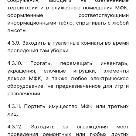
территории и в служебные помещения МФК,
оформленные соответствующими
информационными табло, спрыгивать с любой
высоты.
4.3.9. Заходить в туалетные комнаты во время
проведения там уборки.
4.3.10. Трогать, перемещать инвентарь,
украшения, елочные игрушки, элементы
декора МФК, а также любое электрическое
оборудование, не предназначенное для игр и
развлечений.
4.3.11. Портить имущество МФК или третьих
лиц.
4.3.12. Заходить за ограждения мест
проведения ремонтных или любых других