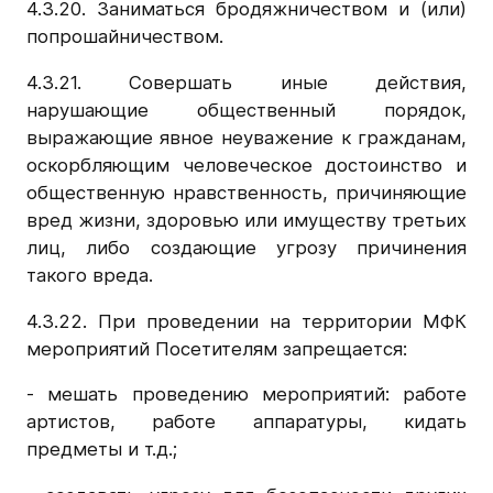
4.3.20. Заниматься бродяжничеством и (или)
попрошайничеством.
4.3.21. Совершать иные действия,
нарушающие общественный порядок,
выражающие явное неуважение к гражданам,
оскорбляющим человеческое достоинство и
общественную нравственность, причиняющие
вред жизни, здоровью или имуществу третьих
лиц, либо создающие угрозу причинения
такого вреда.
4.3.22. При проведении на территории МФК
мероприятий Посетителям запрещается:
- мешать проведению мероприятий: работе
артистов, работе аппаратуры, кидать
предметы и т.д.;