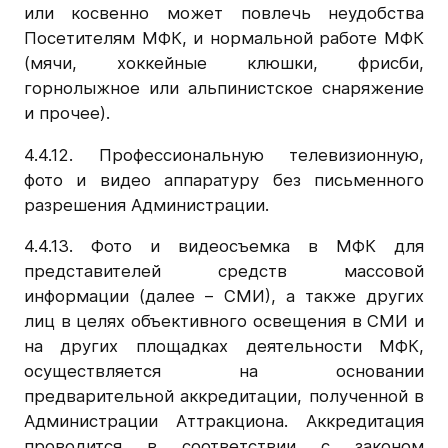
или косвенно может повлечь неудобства
Посетителям МФК, и нормальной работе МФК
(мячи, хоккейные клюшки, фрисби,
горнолыжное или альпинистское снаряжение
и прочее).
4.4.12. Профессиональную телевизионную,
фото и видео аппаратуру без письменного
разрешения Администрации.
4.4.13. Фото и видеосъемка в МФК для
представителей средств массовой
информации (далее – СМИ), а также других
лиц в целях объективного освещения в СМИ и
на других площадках деятельности МФК,
осуществляется на основании
предварительной аккредитации, полученной в
Администрации Аттракциона. Аккредитация
проводится в соответствии с законом