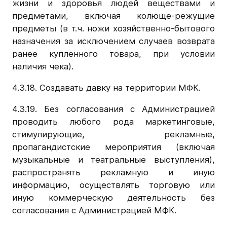
жизни и здоровья людей веществами и
предметами, включая колюще-режущие
предметы (в т.ч. ножи хозяйственно-бытового
назначения за исключением случаев возврата
ранее купленного товара, при условии
наличия чека).
4.3.18. Создавать давку на территории МФК.
4.3.19. Без согласования с Администрацией
проводить любого рода маркетинговые,
стимулирующие, рекламные,
пропагандистские мероприятия (включая
музыкальные и театральные выступления),
распространять рекламную и иную
информацию, осуществлять торговую или
иную коммерческую деятельность без
согласования с Администрацией МФК.