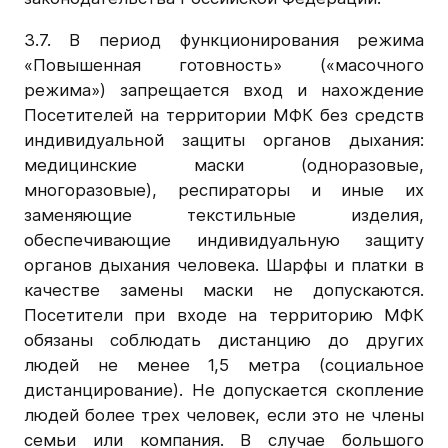
3.7. В период функционирования режима
«Повышенная готовность» («масочного
режима») запрещается вход и нахождение
Посетителей на территории МФК без средств
индивидуальной защиты органов дыхания:
медицинские маски (одноразовые,
многоразовые), респираторы и иные их
заменяющие текстильные изделия,
обеспечивающие индивидуальную защиту
органов дыхания человека. Шарфы и платки в
качестве замены маски не допускаются.
Посетители при входе на территорию МФК
обязаны соблюдать дистанцию до других
людей не менее 1,5 метра (социальное
дистанцирование). Не допускается скопление
людей более трех человек, если это не члены
семьи или компания. В случае большого