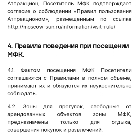
Аттракцион, Посетитель МФК подтверждает
согласие о соблюдении «Правил пользования
Аттракционом», размещенным по ссылке
http://moscow-sun.ru/information/visit-rule/
4. Правила поведения при посещении
МФК.
4.1. Фактом посещения МФК Посетители
соглашаются с Правилами в полном объеме,
принимают их и обязуются их неукоснительно
соблюдать.
4.2. Зоны для прогулок, свободные от
арендованных объектов зоны МФК,
предназначены только для отдыха,
совершения покупок и развлечений.