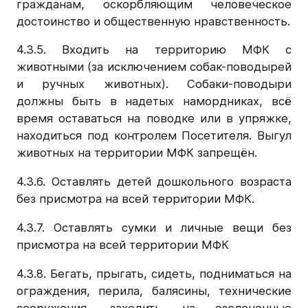
гражданам, оскорбляющим человеческое
достоинство и общественную нравственность.
4.3.5. Входить на территорию МФК с
животными (за исключением собак-поводырей
и ручных животных). Собаки-поводыри
должны быть в надетых намордниках, всё
время оставаться на поводке или в упряжке,
находиться под контролем Посетителя. Выгул
животных на территории МФК запрещён.
4.3.6. Оставлять детей дошкольного возраста
без присмотра на всей территории МФК.
4.3.7. Оставлять сумки и личные вещи без
присмотра на всей территории МФК
4.3.8. Бегать, прыгать, сидеть, подниматься на
ограждения, перила, балясины, технические
сооружения, заходить на озелененные