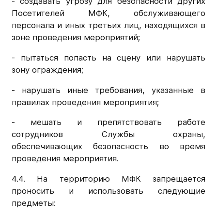
- создавать угрозу для безопасности других
Посетителей МФК, обслуживающего
персонала и иных третьих лиц, находящихся в
зоне проведения мероприятий;
- пытаться попасть на сцену или нарушать
зону ограждения;
- нарушать иные требования, указанные в
правилах проведения мероприятия;
- мешать и препятствовать работе
сотрудников Службы охраны,
обеспечивающих безопасность во время
проведения мероприятия.
4.4. На территорию МФК запрещается
проносить и использовать следующие
предметы: