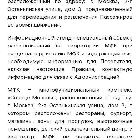
расположенный по адресу: г. Москва, 2-я
Останкинская улица, дом 3, предназначенный
для перемещения и развлечения Пассажиров
во время движения.
Информационный стенд - специальный объект,
расположенный на территории МФК при
входе на территорию МФК и содержащий всю
необходимую информацию для Посетителя,
включая настоящие Правила, контактную
информацию для связи с Администрацией.
МФК – многофункциональный комплекс
«Солнце Москвы», расположенный по адресу:
г. Москва, 2-я Останкинская улица, дом 3, в
котором расположены рестораны, фудкорт,
магазины, зоны для прогулок, выставочные
помещения, детский развлекательный центр и
кинотеатр. МФК не является объектом