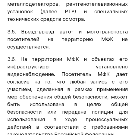
металлодетекторов, рентгенотелевизионных
установок (далее РТУ) и специальных
технических средств осмотра.
3.5. Въезд-выезд авто- и мототранспорта
посетителей на территорию МФК не
осуществляется.
3.6. На территории МФК и объектах его
инфраструктуры установлено
видеонаблюдение. Посетитель МФК дает
согласие на то, что любая запись с его
участием, сделанная в рамках применения
мер обеспечения общей безопасности, может
быть использована в целях общей
безопасности или передана полиции для
использования в ходе процессуальных
действий в соответствии с требованиями
законодательства Российской Федерации.