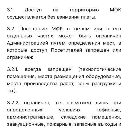
3.1. Доступ на территорию МФК
осуществляется без взимания платы.
3.2. Посещение МФК в целом или в его
отдельных частях может быть ограничен
Администрацией путем определения мест, в
которые доступ Посетителей запрещен или
ограничен:
3.2.1. всегда запрещен (технологические
помещения, места размещения оборудования,
места производства работ, зоны разгрузки и
т.п.).
3.2.2. ограничен, т.е. возможен лишь при
определенных условиях (офисные,
административные, складские помещения,
эвакуационные, пожарные, запасные выходы и