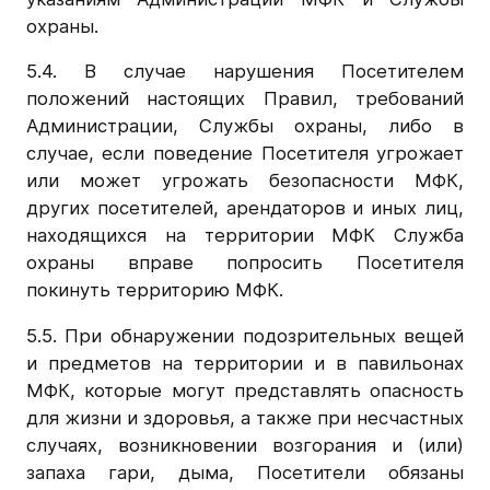
охраны.
5.4. В случае нарушения Посетителем
положений настоящих Правил, требований
Администрации, Службы охраны, либо в
случае, если поведение Посетителя угрожает
или может угрожать безопасности МФК,
других посетителей, арендаторов и иных лиц,
находящихся на территории МФК Служба
охраны вправе попросить Посетителя
покинуть территорию МФК.
5.5. При обнаружении подозрительных вещей
и предметов на территории и в павильонах
МФК, которые могут представлять опасность
для жизни и здоровья, а также при несчастных
случаях, возникновении возгорания и (или)
запаха гари, дыма, Посетители обязаны