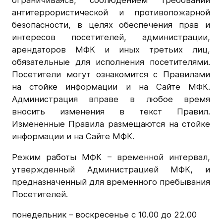
антитеррористической и противопожарной
безопасности, в целях обеспечения прав и
интересов посетителей, администрации,
арендаторов МФК и иных третьих лиц,
обязательные для исполнения посетителями.
Посетители могут ознакомится с Правилами
на стойке информации и на Сайте МФК.
Администрация вправе в любое время
вносить изменения в текст Правил.
Измененные Правила размещаются на стойке
информации и на Сайте МФК.
Режим работы МФК – временной интервал,
утвержденный Администрацией МФК, и
предназначенный для временного пребывания
Посетителей.
понедельник – воскресенье с 10.00 до 22.00