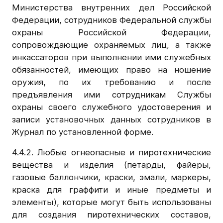
Министерства внутренних дел Российской
Федерации, сотрудников Федеральной службы
охраны Российской Федерации,
сопровождающие охраняемых лиц, а также
инкассаторов при выполнении ими служебных
обязанностей, имеющих право на ношение
оружия, по их требованию и после
предъявления ими сотрудникам Службы
охраны своего служебного удостоверения и
записи установочных данных сотрудников в
Журнал по установленной форме.
4.4.2. Любые огнеопасные и пиротехнические
вещества и изделия (петарды, файеры,
газовые баллончики, краски, эмали, маркеры,
краска для граффити и иные предметы и
элементы), которые могут быть использованы
для создания пиротехнических составов,