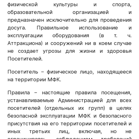
физической культуры и спорта,
образовательной организацией и
предназначен исключительно для проведения
досуга. Правильное использование и
эксплуатации оборудования (в т. ч.
Аттракциона) и сооружений ни в коем случае
не создает угрозы для жизни и здоровья
Посетителей.
Посетитель – физическое лицо, находящееся
на территории МФК.
Правила – настоящие правила посещения,
устанавливаемые Администрацией для всех
посетителей (отдельных их групп) в целях
безопасной эксплуатации МФК и безопасного
присутствия на его территории посетителей и
иных третьих лиц, включая, но не
ограничиваясь, соблюдением требований