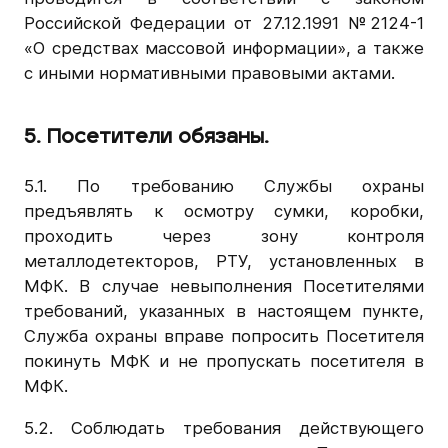
Российской Федерации от 27.12.1991 №2124-1
«О средствах массовой информации», а также
с иными нормативными правовыми актами.
5. Посетители обязаны.
5.1. По требованию Службы охраны
предъявлять к осмотру сумки, коробки,
проходить через зону контроля
металлодетекторов, РТУ, установленных в
МФК. В случае невыполнения Посетителями
требований, указанных в настоящем пункте,
Служба охраны вправе попросить Посетителя
покинуть МФК и не пропускать посетителя в
МФК.
5.2. Соблюдать требования действующего