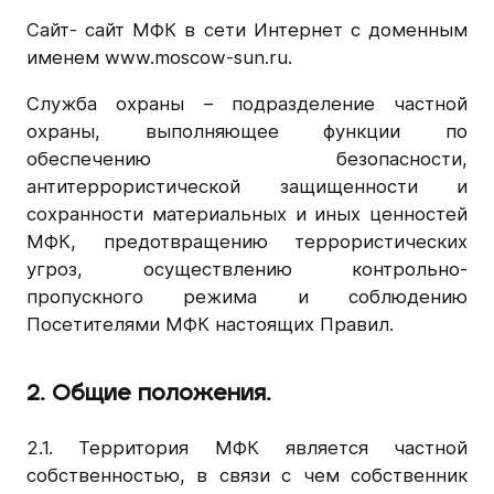
Сайт- сайт МФК в сети Интернет с доменным
именем
www.moscow-sun.ru
.
Служба охраны – подразделение частной
охраны, выполняющее функции по
обеспечению безопасности,
антитеррористической защищенности и
сохранности материальных и иных ценностей
МФК, предотвращению террористических
угроз, осуществлению контрольно-
пропускного режима и соблюдению
Посетителями МФК настоящих Правил.
2. Общие положения.
2.1. Территория МФК является частной
собственностью, в связи с чем собственник