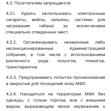
4.3. Посетителям запрещается:
4.3.1. Курить (использовать электронные
сигареты, вейпы, кальяны, системы для
нагревания табака) за исключением
специально отведенных мест.
4.3.2. Организовывать незаконные либо
несанкционированные Администрацией
собрания, в том числе с использованием
различного рода лозунгов, плакатов,
транспарантов.
4.3.3. Предпринимать попытки проникновения
в закрытые для посещения зоны МФК.
4.3.4. Находиться на территории МФК без
одежды, с голым торсом, или с внешним
видом, выражающим явное неуважение к