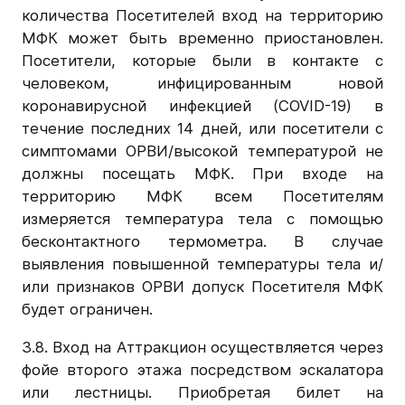
количества Посетителей вход на территорию
МФК может быть временно приостановлен.
Посетители, которые были в контакте с
человеком, инфицированным новой
коронавирусной инфекцией (COVID-19) в
течение последних 14 дней, или посетители с
симптомами ОРВИ/высокой температурой не
должны посещать МФК. При входе на
территорию МФК всем Посетителям
измеряется температура тела с помощью
бесконтактного термометра. В случае
выявления повышенной температуры тела и/
или признаков ОРВИ допуск Посетителя МФК
будет ограничен.
3.8. Вход на Аттракцион осуществляется через
фойе второго этажа посредством эскалатора
или лестницы. Приобретая билет на