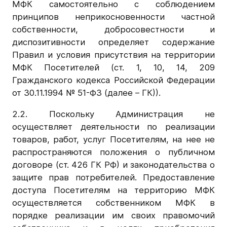
МФК самостоятельно с соблюдением
принципов неприкосновенности частной
собственности, добросовестности и
диспозитивности определяет содержание
Правил и условия присутствия на территории
МФК Посетителей (ст. 1, 10, 14, 209
Гражданского кодекса Российской Федерации
от 30.11.1994 № 51-ФЗ (далее – ГК)).
2.2. Поскольку Администрация не
осуществляет деятельности по реализации
товаров, работ, услуг Посетителям, на нее не
распространяются положения о публичном
договоре (ст. 426 ГК РФ) и законодательства о
защите прав потребителей. Предоставление
доступа Посетителям на территорию МФК
осуществляется собственником МФК в
порядке реализации им своих правомочий