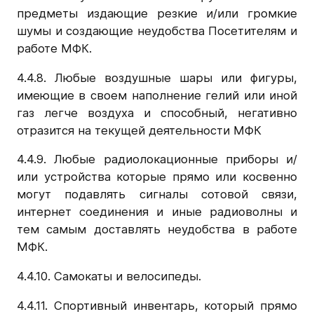
предметы издающие резкие и/или громкие
шумы и создающие неудобства Посетителям и
работе МФК.
4.4.8. Любые воздушные шары или фигуры,
имеющие в своем наполнение гелий или иной
газ легче воздуха и способный, негативно
отразится на текущей деятельности МФК
4.4.9. Любые радиолокационные приборы и/
или устройства которые прямо или косвенно
могут подавлять сигналы сотовой связи,
интернет соединения и иные радиоволны и
тем самым доставлять неудобства в работе
МФК.
4.4.10. Самокаты и велосипеды.
4.4.11. Спортивный инвентарь, который прямо