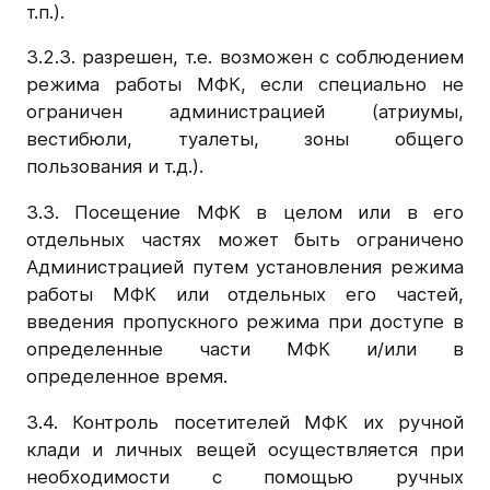
т.п.).
3.2.3. разрешен, т.е. возможен с соблюдением
режима работы МФК, если специально не
ограничен администрацией (атриумы,
вестибюли, туалеты, зоны общего
пользования и т.д.).
3.3. Посещение МФК в целом или в его
отдельных частях может быть ограничено
Администрацией путем установления режима
работы МФК или отдельных его частей,
введения пропускного режима при доступе в
определенные части МФК и/или в
определенное время.
3.4. Контроль посетителей МФК их ручной
клади и личных вещей осуществляется при
необходимости с помощью ручных